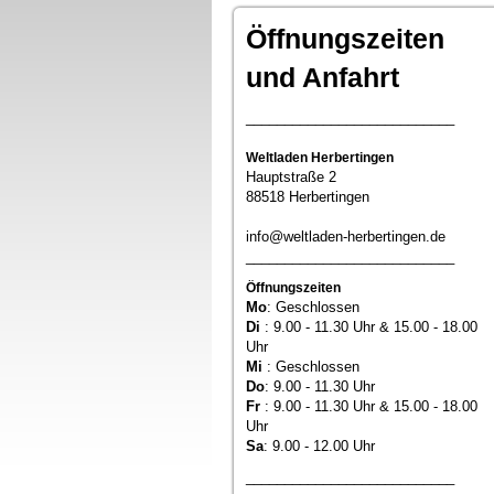
Öffnungszeiten
und Anfahrt
___________________________
Weltladen Herbertingen
Hauptstraße 2
88518 Herbertingen
info@weltladen-herbertingen.de
___________________________
Öffnungszeiten
Mo
: Geschlossen
Di
: 9.00 - 11.30 Uhr & 15.00 - 18.00
Uhr
Mi
: Geschlossen
Do
: 9.00 - 11.30 Uhr
Fr
: 9.00 - 11.30 Uhr & 15.00 - 18.00
Uhr
Sa
: 9.00 - 12.00 Uhr
___________________________