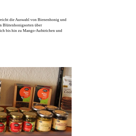
reicht die Auswahl von Bienenhonig und
n Blütenhonigsorten über
ich bis hin zu Mango-Aufstrichen und