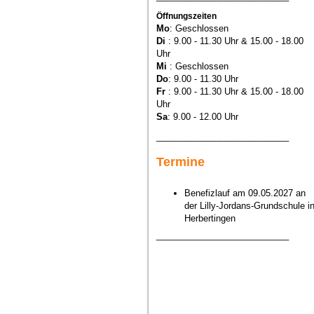
Öffnungszeiten
Mo
: Geschlossen
Di
: 9.00 - 11.30 Uhr & 15.00 - 18.00
Uhr
Mi
: Geschlossen
Do
: 9.00 - 11.30 Uhr
Fr
: 9.00 - 11.30 Uhr & 15.00 - 18.00
Uhr
Sa
: 9.00 - 12.00 Uhr
___________________________
Termine
Benefizlauf am 09.05.2027 an
der Lilly-Jordans-Grundschule i
Herbertingen
___________________________