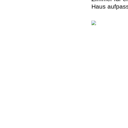
Haus aufpasse