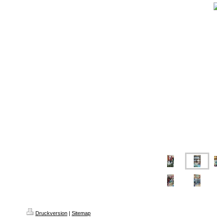
Druckversion
|
Sitemap